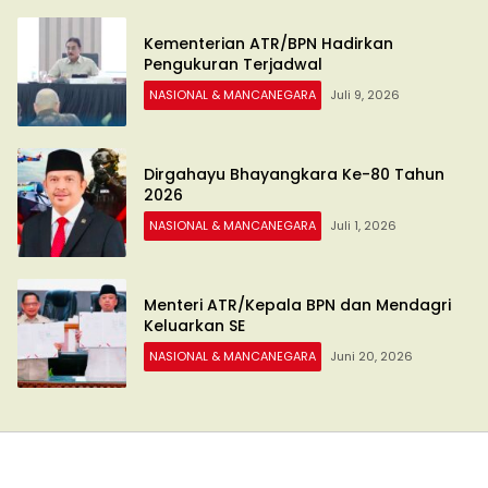
Kementerian ATR/BPN Hadirkan
Pengukuran Terjadwal
NASIONAL & MANCANEGARA
Juli 9, 2026
Dirgahayu Bhayangkara Ke-80 Tahun
2026
NASIONAL & MANCANEGARA
Juli 1, 2026
Menteri ATR/Kepala BPN dan Mendagri
Keluarkan SE
NASIONAL & MANCANEGARA
Juni 20, 2026