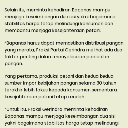
Selain itu, meminta kehadiran Bapanas mampu
menjaga keseimbangan dua sisi yakni bagaimana
stabilitas harga tetap melindungi konsumen dan
membantu menjaga kesejahteraan petani.
“Bapanas harus dapat memastikan distribusi pangan
yang merata, Fraksi Partai Gerindra melihat ada dua
faktor penting dalam menyelesaian persoalan
pangan.
Yang pertama, produksi petani dan kedua kedua
sumber impor kebijakan pangan selama 30 tahun
terakhir lebih fokus kepada konsumen sementara
kesejahteraan petani tetap rendah.
“Untuk itu, Fraksi Gerindra meminta kehadiran
Bapanas mampu menjaga keseimbangan dua sisi
yakni bagaimana stabilitas harga tetap melindungi