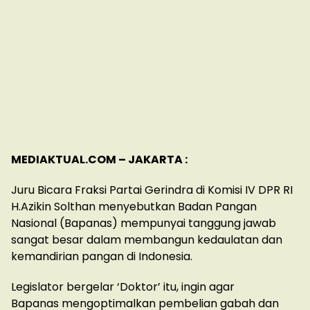
MEDIAKTUAL.COM – JAKARTA :
Juru Bicara Fraksi Partai Gerindra di Komisi IV DPR RI
H.Azikin Solthan menyebutkan Badan Pangan
Nasional (Bapanas) mempunyai tanggung jawab
sangat besar dalam membangun kedaulatan dan
kemandirian pangan di Indonesia.
Legislator bergelar ‘Doktor’ itu, ingin agar
Bapanas mengoptimalkan pembelian gabah dan