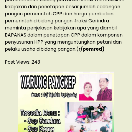
kebijakan dan penetapan besar jumlah cadangan
pangan pemerintah CPP dan harga pembelian
pemerintah dibidang pangan ,fraksi Gerindra
meminta penjelasan kebijakan apa yang diambil
BAPANAS dalam penetapan CPP dalam komponen
penyusunan HPP yang menguntungkan petani dan
pelaku usaha dibidang pangan.(
r/pemred)
Post Views:
243