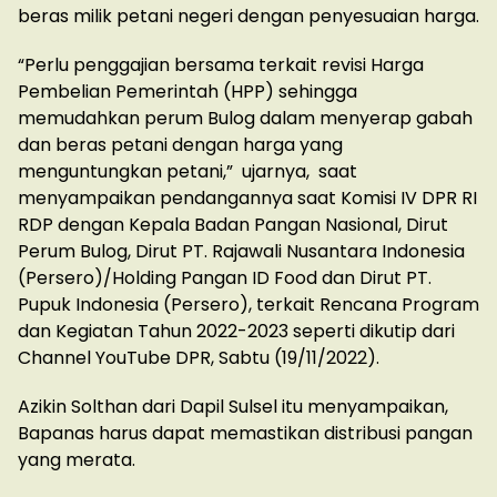
beras milik petani negeri dengan penyesuaian harga.
“Perlu penggajian bersama terkait revisi Harga
Pembelian Pemerintah (HPP) sehingga
memudahkan perum Bulog dalam menyerap gabah
dan beras petani dengan harga yang
menguntungkan petani,” ujarnya, saat
menyampaikan pendangannya saat Komisi IV DPR RI
RDP dengan Kepala Badan Pangan Nasional, Dirut
Perum Bulog, Dirut PT. Rajawali Nusantara Indonesia
(Persero)/Holding Pangan ID Food dan Dirut PT.
Pupuk Indonesia (Persero), terkait Rencana Program
dan Kegiatan Tahun 2022-2023 seperti dikutip dari
Channel YouTube DPR, Sabtu (19/11/2022).
Azikin Solthan dari Dapil Sulsel itu menyampaikan,
Bapanas harus dapat memastikan distribusi pangan
yang merata.