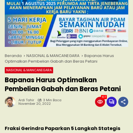
Beranda
NASIONAL & MANCANEGARA
Bapanas Harus
Optimalkan Pembelian Gabah dan Beras Petani
NASIONAL & MANCANEGARA
Bapanas Harus Optimalkan
Pembelian Gabah dan Beras Petani
107
Ardi Tahir
3 Min Baca
November 20, 2022
Fraksi Gerindra Paparkan 5 Langkah Stategis