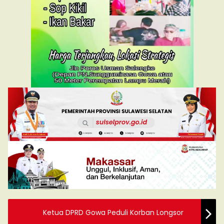
Ketua DPRD Gowa Peduli Korban Longsor