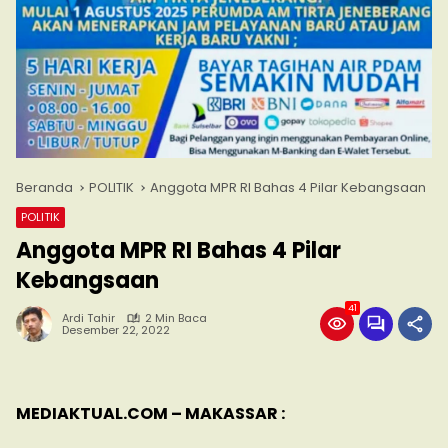
Beranda
POLITIK
Anggota MPR RI Bahas 4 Pilar Kebangsaan
POLITIK
Anggota MPR RI Bahas 4 Pilar
Kebangsaan
41
Ardi Tahir
2 Min Baca
Desember 22, 2022
MEDIAKTUAL.COM – MAKASSAR :