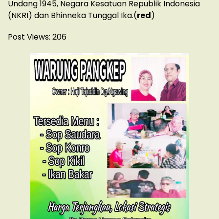
Undang 1945, Negara Kesatuan Republik Indonesia
(NKRI) dan Bhinneka Tunggal Ika.(
red
)
Post Views:
206