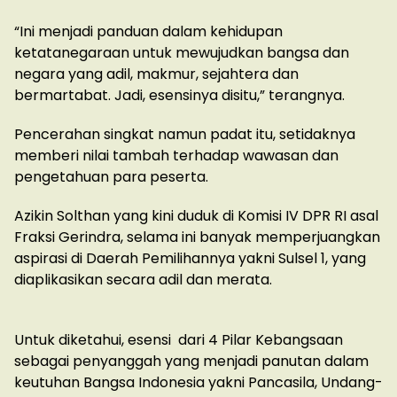
“Ini menjadi panduan dalam kehidupan
ketatanegaraan untuk mewujudkan bangsa dan
negara yang adil, makmur, sejahtera dan
bermartabat. Jadi, esensinya disitu,” terangnya.
Pencerahan singkat namun padat itu, setidaknya
memberi nilai tambah terhadap wawasan dan
pengetahuan para peserta.
Azikin Solthan yang kini duduk di Komisi IV DPR RI asal
Fraksi Gerindra, selama ini banyak memperjuangkan
aspirasi di Daerah Pemilihannya yakni Sulsel 1, yang
diaplikasikan secara adil dan merata.
Untuk diketahui, esensi dari 4 Pilar Kebangsaan
sebagai penyanggah yang menjadi panutan dalam
keutuhan Bangsa Indonesia yakni Pancasila, Undang-