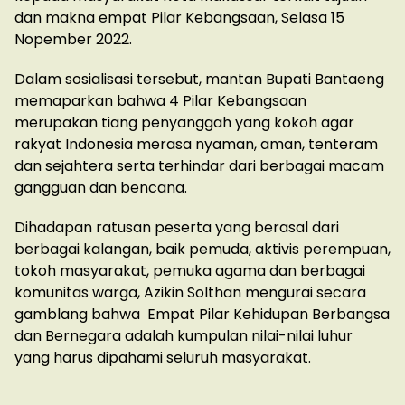
dan makna empat Pilar Kebangsaan, Selasa 15
Nopember 2022.
Dalam sosialisasi tersebut, mantan Bupati Bantaeng
memaparkan bahwa 4 Pilar Kebangsaan
merupakan tiang penyanggah yang kokoh agar
rakyat Indonesia merasa nyaman, aman, tenteram
dan sejahtera serta terhindar dari berbagai macam
gangguan dan bencana.
Dihadapan ratusan peserta yang berasal dari
berbagai kalangan, baik pemuda, aktivis perempuan,
tokoh masyarakat, pemuka agama dan berbagai
komunitas warga, Azikin Solthan mengurai secara
gamblang bahwa Empat Pilar Kehidupan Berbangsa
dan Bernegara adalah kumpulan nilai-nilai luhur
yang harus dipahami seluruh masyarakat.