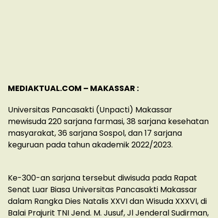
MEDIAKTUAL.COM – MAKASSAR :
Universitas Pancasakti (Unpacti) Makassar
mewisuda 220 sarjana farmasi, 38 sarjana kesehatan
masyarakat, 36 sarjana Sospol, dan 17 sarjana
keguruan pada tahun akademik 2022/2023.
Ke-300-an sarjana tersebut diwisuda pada Rapat
Senat Luar Biasa Universitas Pancasakti Makassar
dalam Rangka Dies Natalis XXVI dan Wisuda XXXVI, di
Balai Prajurit TNI Jend. M. Jusuf, Jl Jenderal Sudirman,