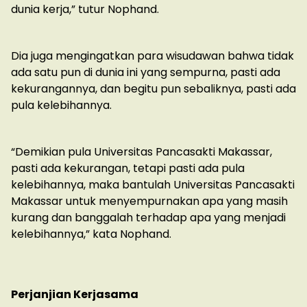
dunia kerja,” tutur Nophand.
Dia juga mengingatkan para wisudawan bahwa tidak
ada satu pun di dunia ini yang sempurna, pasti ada
kekurangannya, dan begitu pun sebaliknya, pasti ada
pula kelebihannya.
“Demikian pula Universitas Pancasakti Makassar,
pasti ada kekurangan, tetapi pasti ada pula
kelebihannya, maka bantulah Universitas Pancasakti
Makassar untuk menyempurnakan apa yang masih
kurang dan banggalah terhadap apa yang menjadi
kelebihannya,” kata Nophand.
Perjanjian Kerjasama