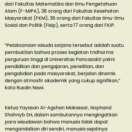
dari Fakultas Matematika dan Ilmu Pengetahuan
Alam (F-MIPA), 38 orang dari Fakultas Kesehatan
Masyarakat (FKM), 36 orang dari Fakultas Ilmu-ilmu
Sosial dan Politik (Fisip), serta 17 orang dari FKIP.
“Pelaksanaan wisuda sarjana tersebut adalah suatu
pembuktian bahwa proses kegiatan tridharma
perguruan tinggi di Universitas Pancasakti yakni
pendidikan dan pengajaran, penelitian, dan
pengabdian pada masyarakat, berjalan dinamis
dengan atmosfir akademik yang cukup signifikan,”
kata Rusdin Nawi.
Ketua Yayasan Al-Agshan Makassar, Nophand
Shahnyb SH, dalam sambutannya mengingatkan
para wisudawan bahwa manusia tidak dapat
mengandalkan diri sendiri, manusia sejatinya