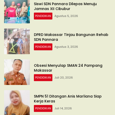
Siswi SDN Pannara Dilepas Menuju
Jamnas XII Cibubur
PENDIDIKAN
Agustus 5, 2026
DPRD Makassar Tinjau Bangunan Rehab
SDN Pannara
PENDIDIKAN
Agustus 3, 2026
Obsesi Menyulap SMAN 24 Pampang
Makassar
PENDIDIKAN
Juli 20, 2026
SMPN 51 Ditangan Anis Marliana Siap
Kerja Keras
PENDIDIKAN
Juli 14, 2026