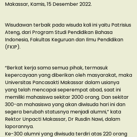
Makassar, Kamis, 15 Desember 2022.
Wisudawan terbaik pada wisuda kali ini yaitu Patrisius
Ateng, dari Program Studi Pendidikan Bahasa
Indonesia, Fakultas Keguruan dan Ilmu Pendidikan
(FKIP).
“Berkat kerja sama semua pihak, termasuk
kepercayaan yang diberikan oleh masyarakat, maka
Universitas Pancasakti Makassar dalam usianya
yang telah mencapai seperempat abad, saat ini
memiliki mahasiswa sekitar 2000 orang. Dan sekitar
300-an mahasiswa yang akan diwisuda hari ini dan
segera berubah statusnya menjadi alumni,” kata
Rektor Unpacti Makassar, Dr Rusdin Nawi, dalam
laporannya.
Ke-300 alumni yang diwisuda terdiri atas 220 orang