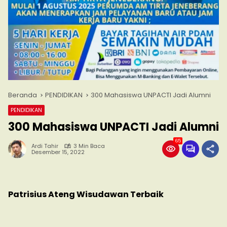
Beranda
PENDIDIKAN
300 Mahasiswa UNPACTI Jadi Alumni
PENDIDIKAN
300 Mahasiswa UNPACTI Jadi Alumni
65
Ardi Tahir
3 Min Baca
Desember 15, 2022
Patrisius Ateng Wisudawan Terbaik