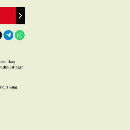
uncurkan
i dan Jaringan
Polri yang