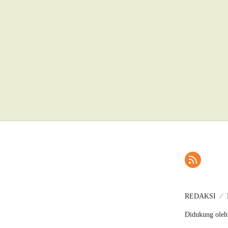
REDAKSI
Didukung oleh